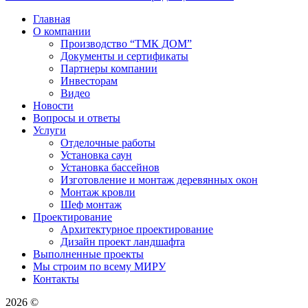
Главная
О компании
Производство “ТМК ДОМ”
Документы и сертификаты
Партнеры компании
Инвесторам
Видео
Новости
Вопросы и ответы
Услуги
Отделочные работы
Установка саун
Установка бассейнов
Изготовление и монтаж деревянных окон
Монтаж кровли
Шеф монтаж
Проектирование
Архитектурное проектирование
Дизайн проект ландшафта
Выполненные проекты
Мы строим по всему МИРУ
Контакты
2026 ©