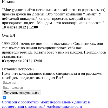
Наталья
“Мне удалось найти несколько малогабаритных (приемлемых)
проекта домов на 2 семьи. Это проект компании “Тамак”. У
неё самый шикарный каталог проектов, который мне
приходилось видеть. Мой дом – это воплощение их проекта.”
10 марта 2012 | 12:00
ОлегЕЛ
1999-2001, точно не помню, на выставке в Сокольниках, они
только-только начали позиционировать себя как
производителя КБ. Кстати брус у них не плохой. Приходилось
сталкиваться.
03 февраля 2012 | 12:00
Остались вопросы?
Получите консультацию нашего специалиста и он расскажет,
какой дом подходит именно для Вас!
Согласен с обработкой моих персональных данных
в
соответствии с политикой конфиденциальности