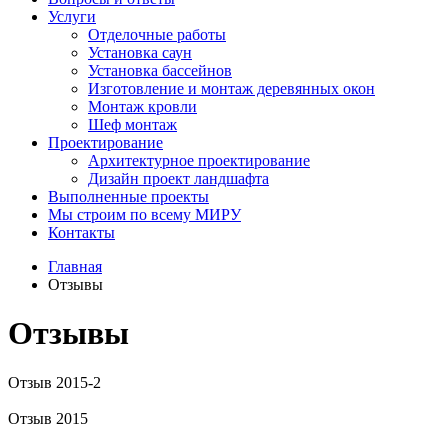
Услуги
Отделочные работы
Установка саун
Установка бассейнов
Изготовление и монтаж деревянных окон
Монтаж кровли
Шеф монтаж
Проектирование
Архитектурное проектирование
Дизайн проект ландшафта
Выполненные проекты
Мы строим по всему МИРУ
Контакты
Главная
Отзывы
Отзывы
Отзыв 2015-2
Отзыв 2015